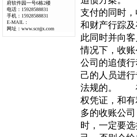
追债方案。
府软件园一号6栋2楼
电话：15928588831
支付的同时，
手机：15928588831
E-MAIL：
和财产行踪及
网址：www.scnjjx.com
此同时并向客
情况下，收
公司的追债行
己的人员进行
法规的。 
权凭证，和有
多的收账公司
时，一定要选