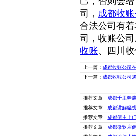
己，否则会
司，
成都收账
合法公司有着
司，收账公
收账
、四川收
上一篇：
成都收账公司
下一篇：
成都收账公司
推荐文章：
成都千里奔袭
推荐文章：
成都讲解骚
推荐文章：
成都债主上
推荐文章：
成都微软雇