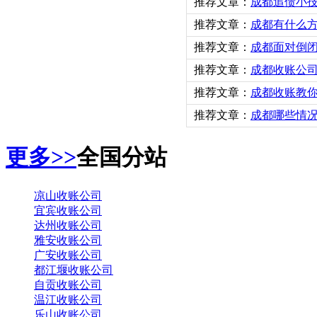
推荐文章：
成都追债小
推荐文章：
成都有什么
推荐文章：
成都面对倒
推荐文章：
成都收账公
推荐文章：
成都收账教
推荐文章：
成都哪些情
更多>>
全国分站
凉山收账公司
宜宾收账公司
达州收账公司
雅安收账公司
广安收账公司
都江堰收账公司
自贡收账公司
温江收账公司
乐山收账公司