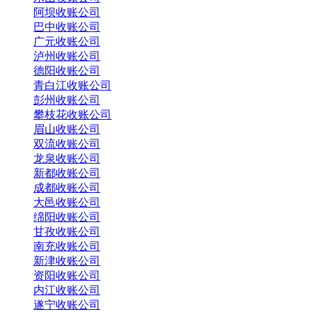
阿坝收账公司
巴中收账公司
广元收账公司
泸州收账公司
德阳收账公司
青白江收账公司
彭州收账公司
攀枝花收账公司
眉山收账公司
双流收账公司
龙泉收账公司
新都收账公司
成都收账公司
大邑收账公司
绵阳收账公司
甘孜收账公司
南充收账公司
新津收账公司
资阳收账公司
内江收账公司
遂宁收账公司