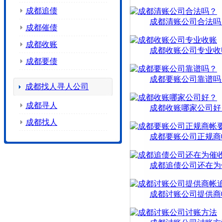
成都追债
成都清账公司合法吗
成都催债
成都收账
成都收账公司专业收
成都要债
成都要账公司靠谱吗
成都找人寻人公司
成都寻人
成都收账哪家公司好
成都找人
成都要账公司正规商
成都追债公司还在为
成都讨账公司提供商