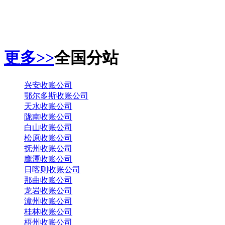
更多>>
全国分站
兴安收账公司
鄂尔多斯收账公司
天水收账公司
陇南收账公司
白山收账公司
松原收账公司
抚州收账公司
鹰潭收账公司
日喀则收账公司
那曲收账公司
龙岩收账公司
漳州收账公司
桂林收账公司
梧州收账公司