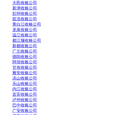
大邑收账公司
新津收账公司
彭州收账公司
双流收账公司
青白江收账公司
龙泉收账公司
温江收账公司
都江堰收账公司
新都收账公司
广元收账公司
德阳收账公司
阿坝收账公司
甘孜收账公司
雅安收账公司
凉山收账公司
乐山收账公司
内江收账公司
宜宾收账公司
泸州收账公司
巴中收账公司
广安收账公司