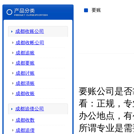
要账
成都收账公司
成都收帐公司
成都追账
成都要账
成都讨账
成都清账
要账公司是否
成都收账
看：正规，专
成都追债公司
办公地点，有
成都收数
所谓专业是需
成都追债