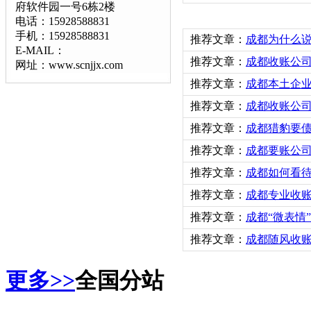
府软件园一号6栋2楼
电话：15928588831
手机：15928588831
推荐文章：
成都为什么
E-MAIL：
推荐文章：
成都收账公司
网址：www.scnjjx.com
推荐文章：
成都本土企
推荐文章：
成都收账公司
推荐文章：
成都猎豹要
推荐文章：
成都要账公
推荐文章：
成都如何看
推荐文章：
成都专业收
推荐文章：
成都“微表情
推荐文章：
成都随风收
更多>>
全国分站