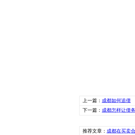
上一篇：
成都如何追债
下一篇：
成都怎样让债
推荐文章：
成都在买卖