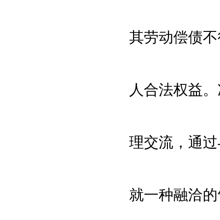
其劳动偿债不
人合法权益。
理交流，通过
就一种融洽的