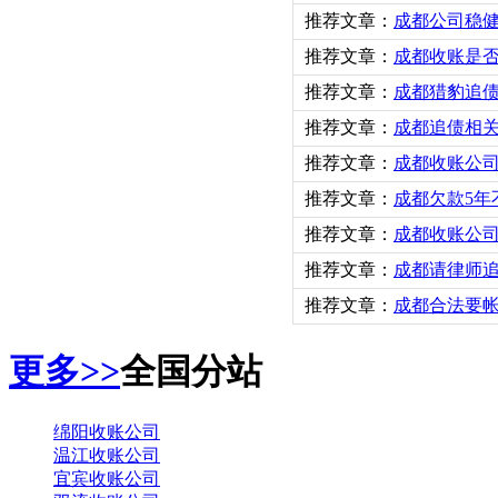
推荐文章：
成都公司稳
推荐文章：
成都收账是
推荐文章：
成都猎豹追
推荐文章：
成都追债相
推荐文章：
成都收账公
推荐文章：
成都欠款5年
推荐文章：
成都收账公
推荐文章：
成都请律师
推荐文章：
成都合法要帐
更多>>
全国分站
绵阳收账公司
温江收账公司
宜宾收账公司