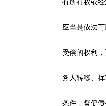
有所有权或经
应当是依法可
受偿的权利，
务人转移、挥
条件，督促债