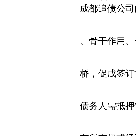
成都追债公司
、骨干作用、
桥，促成签订
债务人需抵押