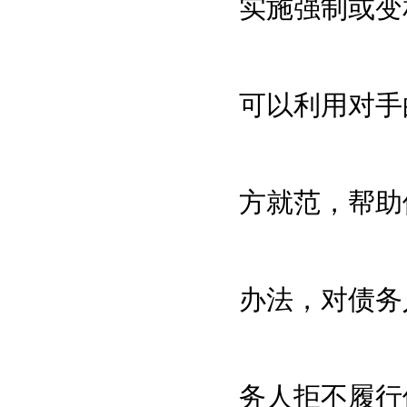
实施强制或变
可以利用对手
方就范，帮助
办法，对债务
务人拒不履行