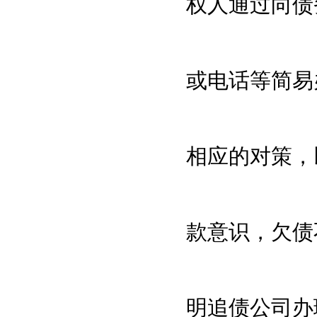
权人通过向债
或电话等简易
相应的对策，
款意识，欠债
明追债公司办