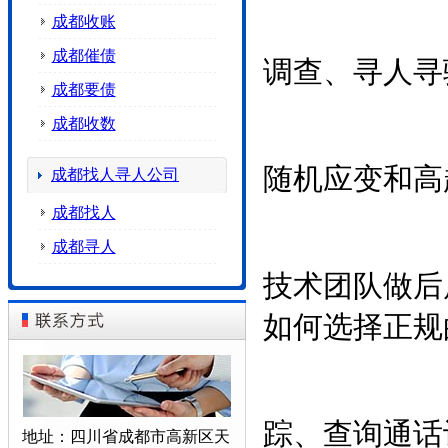
成都收账
成都催债
调查、寻人寻
成都要债
成都收数
随机应变和高
成都找人寻人公司
成都找人
成都寻人
技术团队做后
如何选择正规
踪、查询通话
地址：四川省成都市高新区天