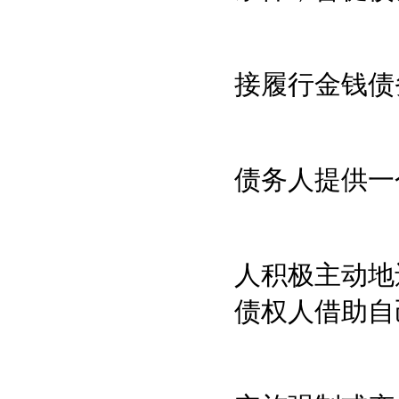
接履行金钱债
债务人提供一
人积极主动地
债权人借助自