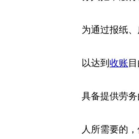
为通过报纸、
以达到
收账
目
具备提供劳务
人所需要的，