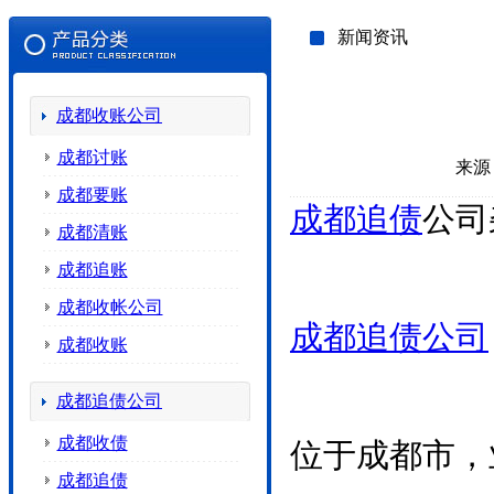
新闻资讯
成都收账公司
成都讨账
来源
成都要账
成都追债
公司
成都清账
成都追账
成都收帐公司
成都追债公司
成都收账
成都追债公司
成都收债
位于成都市，
成都追债