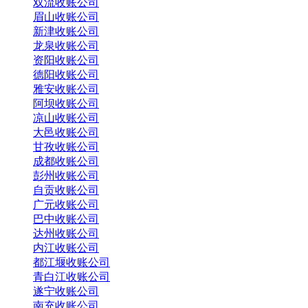
双流收账公司
眉山收账公司
新津收账公司
龙泉收账公司
资阳收账公司
德阳收账公司
雅安收账公司
阿坝收账公司
凉山收账公司
大邑收账公司
甘孜收账公司
成都收账公司
彭州收账公司
自贡收账公司
广元收账公司
巴中收账公司
达州收账公司
内江收账公司
都江堰收账公司
青白江收账公司
遂宁收账公司
南充收账公司