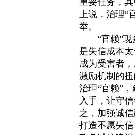
重要任务，其
上说，治理“
举。
“官赖”现
是失信成本太
成为受害者，
激励机制的扭
治理“官赖”
入手，让守信
之，加强诚信
打造不愿失信