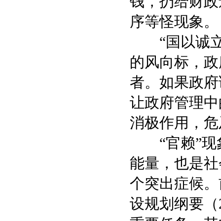
钱，扔给财政
序等怪现象。
“国以诚立
的风向标，政
者。如果政府
让政府管理中
消极作用，危
“官赖”现
能量，也是社
个突出症候。
设规划纲要（2