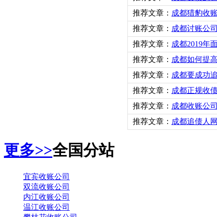
推荐文章：
成都猎豹收
推荐文章：
成都讨账公
推荐文章：
成都2019
推荐文章：
成都如何提
推荐文章：
成都要成功
推荐文章：
成都正规收
推荐文章：
成都收账公
推荐文章：
成都追债人
更多>>
全国分站
宜宾收账公司
双流收账公司
内江收账公司
温江收账公司