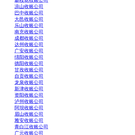
攀枝花收账公司
凉山收账公司
巴中收账公司
大邑收账公司
乐山收账公司
南充收账公司
成都收账公司
达州收账公司
广安收账公司
绵阳收账公司
德阳收账公司
甘孜收账公司
自贡收账公司
龙泉收账公司
新津收账公司
资阳收账公司
泸州收账公司
阿坝收账公司
眉山收账公司
雅安收账公司
青白江收账公司
广元收账公司