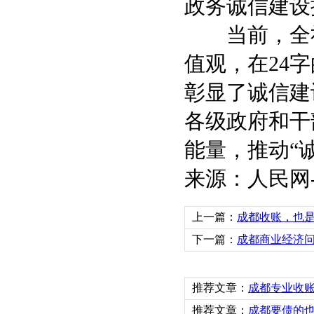
政务诚信建设
当前，全社
值观，在24
彰显了诚信建
各级政府和干
能量，推动“
来源：人民网
上一篇：
成都收账，也
下一篇：
成都商业经济
推荐文章：
成都专业收
推荐文章：
成都要债的