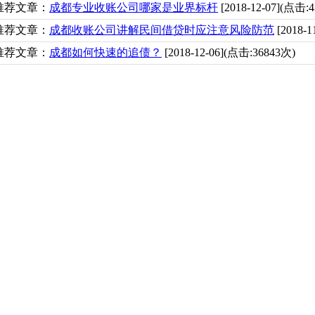
推荐文章：
成都专业收账公司哪家是业界标杆
[2018-12-07](点击:
推荐文章：
成都收账公司讲解民间借贷时应注意风险防范
[2018-1
推荐文章：
成都如何快速的追债？
[2018-12-06](点击:36843次)