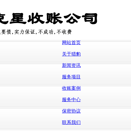
网站首页
关于猎豹
新闻资讯
服务项目
收账案例
服务中心
保密协议
联系我们