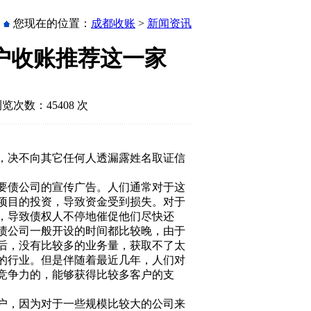
您现在的位置：
成都收账
>
新闻资讯
户收账推荐这一家
浏览次数：45408 次
，决不向其它任何人透漏露姓名取证信
要债公司的宣传广告。人们通常对于这
项目的投资，导致资金受到损失。对于
，导致债权人不停地催促他们尽快还
债公司一般开设的时间都比较晚，由于
后，没有比较多的业务量，获取不了太
的行业。但是伴随着最近几年，人们对
竞争力的，能够获得比较多客户的支
户，因为对于一些规模比较大的公司来