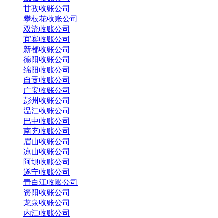
甘孜收账公司
攀枝花收账公司
双流收账公司
宜宾收账公司
新都收账公司
德阳收账公司
绵阳收账公司
自贡收账公司
广安收账公司
彭州收账公司
温江收账公司
巴中收账公司
南充收账公司
眉山收账公司
凉山收账公司
阿坝收账公司
遂宁收账公司
青白江收账公司
资阳收账公司
龙泉收账公司
内江收账公司