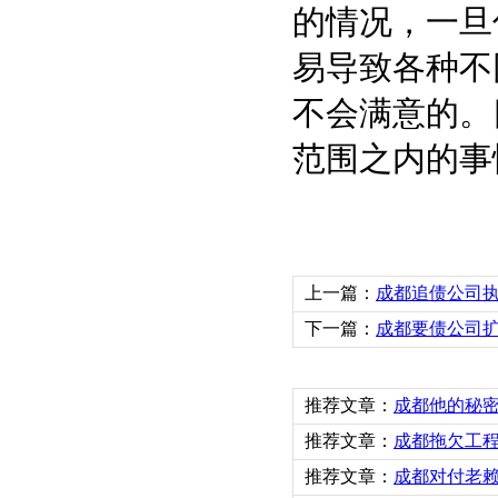
的情况，一旦
易导致各种不
不会满意的。
范围之内的事
上一篇：
成都追债公司
下一篇：
成都要债公司扩
推荐文章：
成都他的秘
推荐文章：
成都拖欠工程
推荐文章：
成都对付老