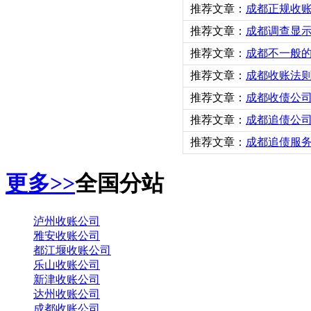
推荐文章：
成都正规收
推荐文章：
成都调查显示
推荐文章：
成都不一般
推荐文章：
成都收账法
推荐文章：
成都收债公
推荐文章：
成都追债公
推荐文章：
成都追债服
更多>>
全国分站
泸州收账公司
雅安收账公司
都江堰收账公司
乐山收账公司
新津收账公司
达州收账公司
成都收账公司