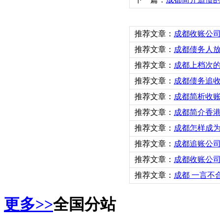
推荐文章：
成都收账公
推荐文章：
成都债务人放
推荐文章：
成都上档次
推荐文章：
成都债务追
推荐文章：
成都简析收
推荐文章：
成都简介香
推荐文章：
成都怎样成
推荐文章：
成都追账公
推荐文章：
成都收账公
推荐文章：
成都 一言不
更多>>
全国分站